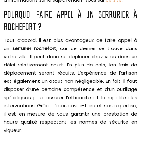
POURQUOI FAIRE APPEL À UN SERRURIER À
ROCHEFORT ?
Tout d’abord, il est plus avantageux de faire appel à
un
serrurier rochefort
, car ce dernier se trouve dans
votre ville. Il peut donc se déplacer chez vous dans un
délai relativement court. En plus de cela, les frais de
déplacement seront réduits. L’expérience de l’artisan
est également un atout non négligeable. En fait, il faut
disposer d’une certaine compétence et d’un outillage
spécifiques pour assurer l’efficacité et la rapidité des
interventions. Grâce à son savoir-faire et son expertise,
il est en mesure de vous garantir une prestation de
haute qualité respectant les normes de sécurité en
vigueur.