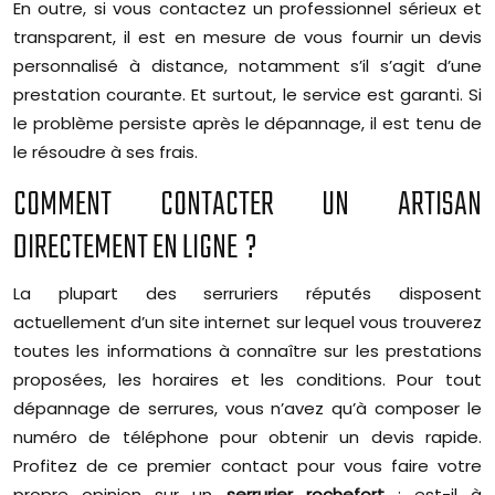
En outre, si vous contactez un professionnel sérieux et
transparent, il est en mesure de vous fournir un devis
personnalisé à distance, notamment s’il s’agit d’une
prestation courante. Et surtout, le service est garanti. Si
le problème persiste après le dépannage, il est tenu de
le résoudre à ses frais.
COMMENT CONTACTER UN ARTISAN
DIRECTEMENT EN LIGNE ?
La plupart des serruriers réputés disposent
actuellement d’un site internet sur lequel vous trouverez
toutes les informations à connaître sur les prestations
proposées, les horaires et les conditions. Pour tout
dépannage de serrures, vous n’avez qu’à composer le
numéro de téléphone pour obtenir un devis rapide.
Profitez de ce premier contact pour vous faire votre
propre opinion sur un
serrurier rochefort
: est-il à