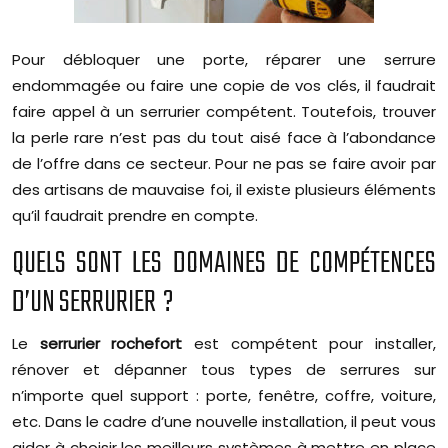
Pour débloquer une porte, réparer une serrure
endommagée ou faire une copie de vos clés, il faudrait
faire appel à un serrurier compétent. Toutefois, trouver
la perle rare n’est pas du tout aisé face à l’abondance
de l’offre dans ce secteur. Pour ne pas se faire avoir par
des artisans de mauvaise foi, il existe plusieurs éléments
qu’il faudrait prendre en compte.
QUELS SONT LES DOMAINES DE COMPÉTENCES
D’UN SERRURIER ?
Le
serrurier rochefort
est compétent pour installer,
rénover et dépanner tous types de serrures sur
n’importe quel support : porte, fenêtre, coffre, voiture,
etc. Dans le cadre d’une nouvelle installation, il peut vous
aider à choisir les meilleurs systèmes à mettre en place