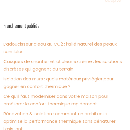
Fraîchement publiés
L’adoucisseur d’eau au CO2 : l’allié naturel des peaux
sensibles
Casques de chantier et chaleur extrême : les solutions
discrètes qui gagnent du terrain
Isolation des murs : quels matériaux privilégier pour
gagner en confort thermique ?
Ce qu’il faut moderniser dans votre maison pour
améliorer le confort thermique rapidement
Rénovation & isolation : comment un architecte
optimise la performance thermique sans dénaturer
l’existant