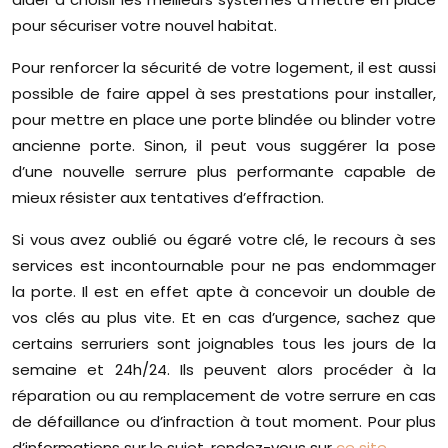
pour sécuriser votre nouvel habitat.
Pour renforcer la sécurité de votre logement, il est aussi
possible de faire appel à ses prestations pour installer,
pour mettre en place une porte blindée ou blinder votre
ancienne porte. Sinon, il peut vous suggérer la pose
d’une nouvelle serrure plus performante capable de
mieux résister aux tentatives d’effraction.
Si vous avez oublié ou égaré votre clé, le recours à ses
services est incontournable pour ne pas endommager
la porte. Il est en effet apte à concevoir un double de
vos clés au plus vite. Et en cas d’urgence, sachez que
certains serruriers sont joignables tous les jours de la
semaine et 24h/24. Ils peuvent alors procéder à la
réparation ou au remplacement de votre serrure en cas
de défaillance ou d’infraction à tout moment. Pour plus
d’informations sur le sujet, rendez-vous sur
ce site
.