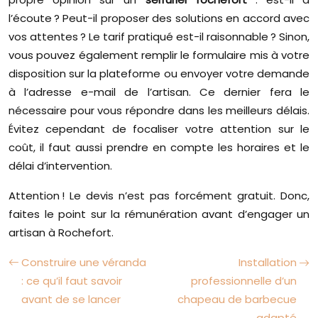
l’écoute ? Peut-il proposer des solutions en accord avec
vos attentes ? Le tarif pratiqué est-il raisonnable ? Sinon,
vous pouvez également remplir le formulaire mis à votre
disposition sur la plateforme ou envoyer votre demande
à l’adresse e-mail de l’artisan. Ce dernier fera le
nécessaire pour vous répondre dans les meilleurs délais.
Évitez cependant de focaliser votre attention sur le
coût, il faut aussi prendre en compte les horaires et le
délai d’intervention.
Attention ! Le devis n’est pas forcément gratuit. Donc,
faites le point sur la rémunération avant d’engager un
artisan à Rochefort.
Construire une véranda
Installation
: ce qu’il faut savoir
professionnelle d’un
avant de se lancer
chapeau de barbecue
adapté