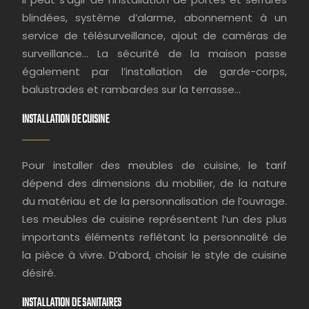
blindées, système d’alarme, abonnement à un
service de télésurveillance, ajout de caméras de
surveillance… La sécurité de la maison passe
également par l’installation de garde-corps,
balustrades et rambardes sur la terrasse…
INSTALLATION DE CUISINE
Pour installer des meubles de cuisine, le tarif
dépend des dimensions du mobilier, de la nature
du matériau et de la personnalisation de l’ouvrage.
Les meubles de cuisine représentent l’un des plus
importants éléments reflétant la personnalité de
la pièce à vivre. D’abord, choisir le style de cuisine
désiré.
INSTALLATION DE SANITAIRES