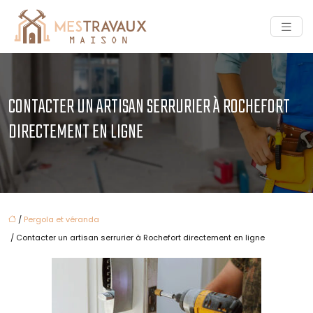
CONTACTER UN ARTISAN SERRURIER À ROCHEFORT
DIRECTEMENT EN LIGNE
/
Pergola et véranda
/ Contacter un artisan serrurier à Rochefort directement en ligne