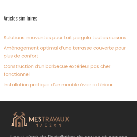
Articles similaires
Solutions innovantes pour toit pergola toutes saisons
Aménagement optimal d’une terrasse couverte pour
plus de confort
Construction d’un barbecue extérieur pas cher
fonctionnel
Installation pratique d’un meuble évier extérieur
Il peut s’agir de l’installation de portes et serrures