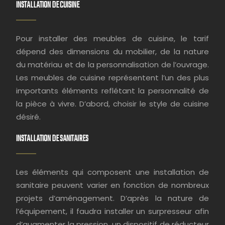
INSTALLATION DE CUISINE
Pour installer des meubles de cuisine, le tarif
dépend des dimensions du mobilier, de la nature
du matériau et de la personnalisation de l’ouvrage.
Les meubles de cuisine représentent l’un des plus
importants éléments reflétant la personnalité de
la pièce à vivre. D’abord, choisir le style de cuisine
désiré.
INSTALLATION DE SANITAIRES
Les éléments qui composent une installation de
sanitaire peuvent varier en fonction de nombreux
projets d’aménagement. D’après la nature de
l’équipement, il faudra installer un surpresseur afin
d’augmenter la pression, un dispositif de réducteur