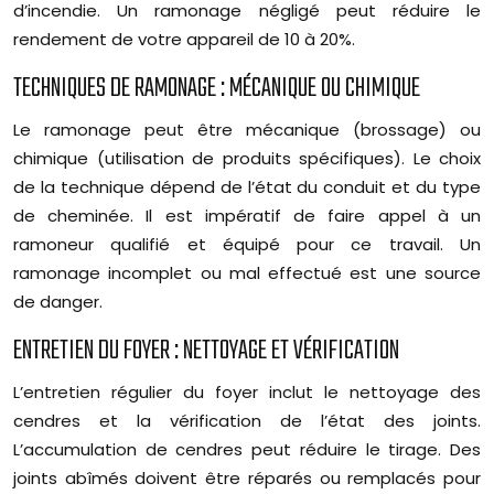
d’incendie. Un ramonage négligé peut réduire le
rendement de votre appareil de 10 à 20%.
TECHNIQUES DE RAMONAGE : MÉCANIQUE OU CHIMIQUE
Le ramonage peut être mécanique (brossage) ou
chimique (utilisation de produits spécifiques). Le choix
de la technique dépend de l’état du conduit et du type
de cheminée. Il est impératif de faire appel à un
ramoneur qualifié et équipé pour ce travail. Un
ramonage incomplet ou mal effectué est une source
de danger.
ENTRETIEN DU FOYER : NETTOYAGE ET VÉRIFICATION
L’entretien régulier du foyer inclut le nettoyage des
cendres et la vérification de l’état des joints.
L’accumulation de cendres peut réduire le tirage. Des
joints abîmés doivent être réparés ou remplacés pour