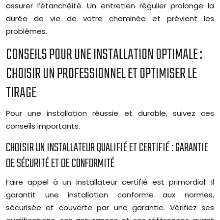
assurer l’étanchéité. Un entretien régulier prolonge la
durée de vie de votre cheminée et prévient les
problèmes.
CONSEILS POUR UNE INSTALLATION OPTIMALE :
CHOISIR UN PROFESSIONNEL ET OPTIMISER LE
TIRAGE
Pour une installation réussie et durable, suivez ces
conseils importants.
CHOISIR UN INSTALLATEUR QUALIFIÉ ET CERTIFIÉ : GARANTIE
DE SÉCURITÉ ET DE CONFORMITÉ
Faire appel à un installateur certifié est primordial. Il
garantit une installation conforme aux normes,
sécurisée et couverte par une garantie. Vérifiez ses