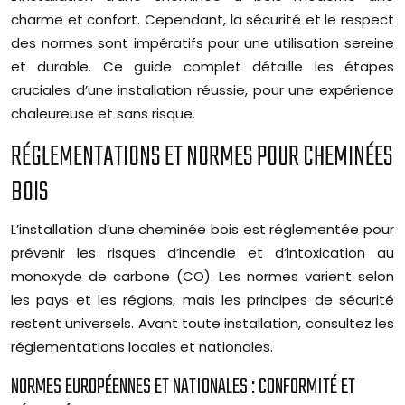
charme et confort. Cependant, la sécurité et le respect
des normes sont impératifs pour une utilisation sereine
et durable. Ce guide complet détaille les étapes
cruciales d’une installation réussie, pour une expérience
chaleureuse et sans risque.
RÉGLEMENTATIONS ET NORMES POUR CHEMINÉES
BOIS
L’installation d’une cheminée bois est réglementée pour
prévenir les risques d’incendie et d’intoxication au
monoxyde de carbone (CO). Les normes varient selon
les pays et les régions, mais les principes de sécurité
restent universels. Avant toute installation, consultez les
réglementations locales et nationales.
NORMES EUROPÉENNES ET NATIONALES : CONFORMITÉ ET