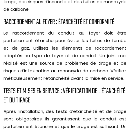
tirage, des risques d’incendie et des fuites de monoxyde
de carbone.
RACCORDEMENT AU FOYER : ÉTANCHÉITÉ ET CONFORMITÉ
Le raccordement du conduit au foyer doit être
parfaitement étanche pour éviter les fuites de fumée
et de gaz. Utilisez les éléments de raccordement
adaptés au type de foyer et de conduit. Un joint mal
réalisé est une source de problèmes de tirage et de
risques d’intoxication au monoxyde de carbone. Vérifiez
méticuleusement l’étanchéité avant la mise en service.
TESTS ET MISES EN SERVICE : VÉRIFICATION DE L’ÉTANCHÉITÉ
ET DU TIRAGE
Après l’installation, des tests d’étanchéité et de tirage
sont obligatoires. Ils garantissent que le conduit est
parfaitement étanche et que le tirage est suffisant. Un