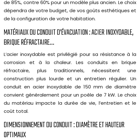
de 85%, contre 60% pour un modèle plus ancien. Le choix
dépendra de votre budget, de vos goûts esthétiques et
de la configuration de votre habitation.
MATÉRIAUX DU CONDUIT D’ÉVACUATION : ACIER INOXYDABLE,
BRIQUE RÉFRACTAIRE…
L’acier inoxydable est privilégié pour sa résistance à la
corrosion et à la chaleur. Les conduits en brique
réfractaire, plus traditionnels, nécessitent une
construction plus lourde et un entretien régulier. Un
conduit en acier inoxydable de 150 mm de diamètre
convient généralement pour un poêle de 7 kW. Le choix
du matériau impacte la durée de vie, l’entretien et le
coût total.
DIMENSIONNEMENT DU CONDUIT : DIAMÈTRE ET HAUTEUR
OPTIMAUX