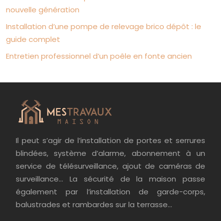
nouvelle génération
Installation d’une pompe de relevage brico dépôt : le
guide complet
Entretien professionnel d’un poêle en fonte ancien
Il peut s’agir de l’installation de portes et serrures
blindées, système d’alarme, abonnement à un
service de télésurveillance, ajout de caméras de
surveillance… La sécurité de la maison passe
également par l’installation de garde-corps,
balustrades et rambardes sur la terrasse…