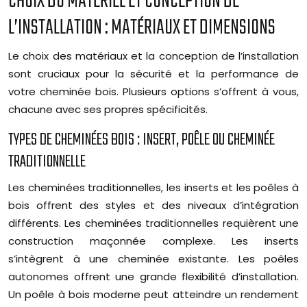
CHOIX DU MATÉRIEL ET CONCEPTION DE
L’INSTALLATION : MATÉRIAUX ET DIMENSIONS
Le choix des matériaux et la conception de l’installation
sont cruciaux pour la sécurité et la performance de
votre cheminée bois. Plusieurs options s’offrent à vous,
chacune avec ses propres spécificités.
TYPES DE CHEMINÉES BOIS : INSERT, POÊLE OU CHEMINÉE
TRADITIONNELLE
Les cheminées traditionnelles, les inserts et les poêles à
bois offrent des styles et des niveaux d’intégration
différents. Les cheminées traditionnelles requièrent une
construction maçonnée complexe. Les inserts
s’intègrent à une cheminée existante. Les poêles
autonomes offrent une grande flexibilité d’installation.
Un poêle à bois moderne peut atteindre un rendement