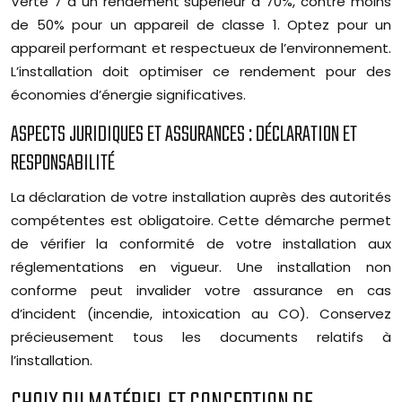
Verte 7 a un rendement supérieur à 70%, contre moins
de 50% pour un appareil de classe 1. Optez pour un
appareil performant et respectueux de l’environnement.
L’installation doit optimiser ce rendement pour des
économies d’énergie significatives.
ASPECTS JURIDIQUES ET ASSURANCES : DÉCLARATION ET
RESPONSABILITÉ
La déclaration de votre installation auprès des autorités
compétentes est obligatoire. Cette démarche permet
de vérifier la conformité de votre installation aux
réglementations en vigueur. Une installation non
conforme peut invalider votre assurance en cas
d’incident (incendie, intoxication au CO). Conservez
précieusement tous les documents relatifs à
l’installation.