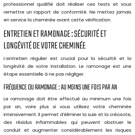
professionnel qualifié doit réaliser ces tests et vous
remettre un rapport de conformité. Ne mettez jamais
en service la cheminée avant cette vérification.
ENTRETIEN ET RAMONAGE : SÉCURITÉ ET
LONGÉVITÉ DE VOTRE CHEMINÉE
L’entretien régulier est crucial pour la sécurité et la
longévité de votre installation. Le ramonage est une
étape essentielle à ne pas négliger.
FRÉQUENCE DU RAMONAGE : AU MOINS UNE FOIS PAR AN
Le ramonage doit être effectué au minimum une fois
par an, voire plus si vous utilisez votre cheminée
intensivement. Il permet d’éliminer la suie et la créosote,
des résidus inflammables qui peuvent obstruer le
conduit et augmenter considérablement les risques