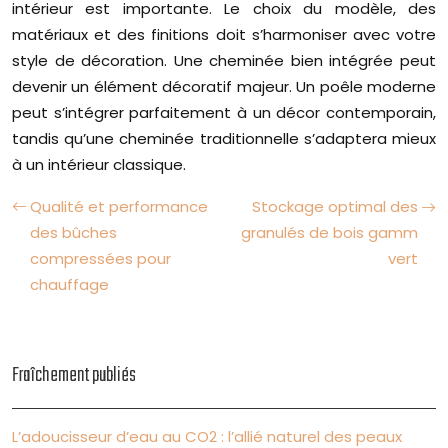
intérieur est importante. Le choix du modèle, des
matériaux et des finitions doit s’harmoniser avec votre
style de décoration. Une cheminée bien intégrée peut
devenir un élément décoratif majeur. Un poêle moderne
peut s’intégrer parfaitement à un décor contemporain,
tandis qu’une cheminée traditionnelle s’adaptera mieux
à un intérieur classique.
Qualité et performance
Stockage optimal des
des bûches
granulés de bois gamm
compressées pour
vert
chauffage
Fraîchement publiés
L’adoucisseur d’eau au CO2 : l’allié naturel des peaux