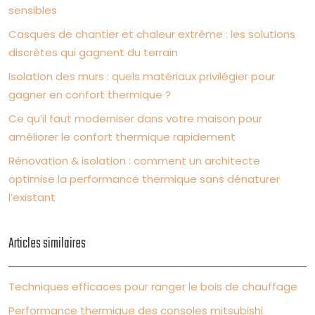
sensibles
Casques de chantier et chaleur extrême : les solutions
discrètes qui gagnent du terrain
Isolation des murs : quels matériaux privilégier pour
gagner en confort thermique ?
Ce qu’il faut moderniser dans votre maison pour
améliorer le confort thermique rapidement
Rénovation & isolation : comment un architecte
optimise la performance thermique sans dénaturer
l’existant
Articles similaires
Techniques efficaces pour ranger le bois de chauffage
Performance thermique des consoles mitsubishi