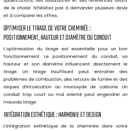
qualifications, ses assurances et ses références avant
de le choisir. N’hésitez pas à demander plusieurs devis
et à comparer les offres.
OPTIMISER LE TIRAGE DE VOTRE CHEMINÉE :
POSITIONNEMENT, HAUTEUR ET DIAMÈTRE DU CONDUIT
L’optimisation du tirage est essentielle pour un bon
fonctionnement. Le positionnement du conduit, sa
hauteur et son diamètre influencent directement le
tirage. Un tirage insuffisant peut entraîner des
problèmes de combustion, des retours de fumée et des
risques d’intoxication au monoxyde de carbone. Un
conduit trop court ou mal orienté peut engendrer un
mauvais tirage.
INTÉGRATION ESTHÉTIQUE : HARMONIE ET DESIGN
L’intégration esthétique de la cheminée dans votre