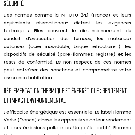
SÉCURITÉ
Des normes comme la NF DTU 24.1 (France) et leurs
équivalents internationaux dictent les exigences
techniques. Elles couvrent le dimensionnement du
conduit d’évacuation des fumées, les matériaux
autorisés (acier inoxydable, brique réfractaire…), les
dispositifs de sécurité (pare-flammes, registre) et les
tests de conformité. Le non-respect de ces normes
peut entraîner des sanctions et compromettre votre
assurance habitation.
RÉGLEMENTATION THERMIQUE ET ÉNERGÉTIQUE : RENDEMENT
ET IMPACT ENVIRONNEMENTAL
L’efficacité énergétique est essentielle. Le label Flamme
Verte (France) classe les appareils selon leur rendement
et leurs émissions polluantes. Un poêle certifié Flamme