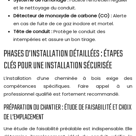
et le nettoyage du conduit.
Détecteur de monoxyde de carbone (CO) :
Alerte
en cas de fuite de ce gaz inodore et mortel.
Tête de conduit :
Protège le conduit des
intempéries et assure un bon tirage.
PHASES D’INSTALLATION DÉTAILLÉES : ÉTAPES
CLÉS POUR UNE INSTALLATION SÉCURISÉE
L’installation d’une cheminée à bois exige des
compétences spécifiques. Faire appel à un
professionnel qualifié est fortement recommandé.
PRÉPARATION DU CHANTIER : ÉTUDE DE FAISABILITÉ ET CHOIX
DE L’EMPLACEMENT
Une étude de faisabilité préalable est indispensable. Elle