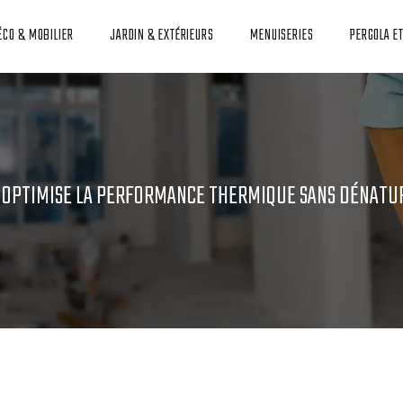
ÉCO & MOBILIER
JARDIN & EXTÉRIEURS
MENUISERIES
PERGOLA E
E OPTIMISE LA PERFORMANCE THERMIQUE SANS DÉNATUR