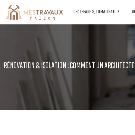
CHAUFFAGE & CLIMATISATION
D
RÉNOVATION & ISOLATION : COMMENT UN ARCHITECT