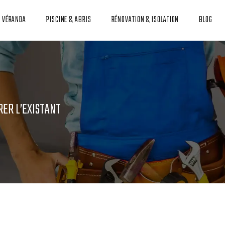
T VÉRANDA
PISCINE & ABRIS
RÉNOVATION & ISOLATION
BLOG
ER L’EXISTANT