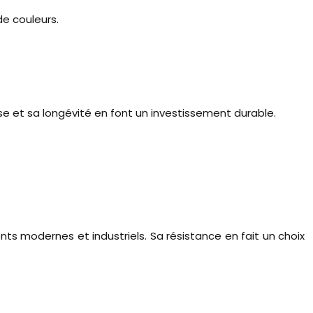
de couleurs.
e et sa longévité en font un investissement durable.
s modernes et industriels. Sa résistance en fait un choix