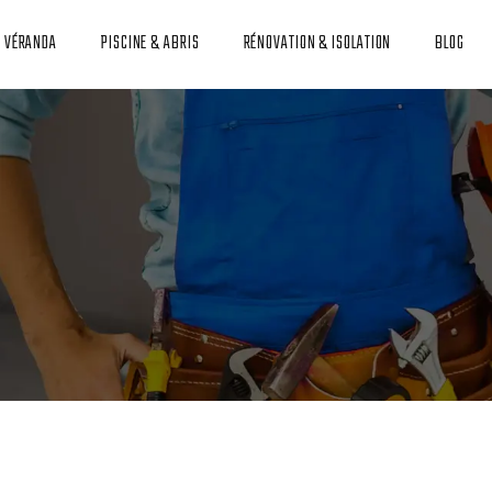
T VÉRANDA
PISCINE & ABRIS
RÉNOVATION & ISOLATION
BLOG