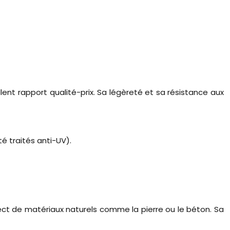
lent rapport qualité-prix. Sa légèreté et sa résistance aux
é traités anti-UV).
spect de matériaux naturels comme la pierre ou le béton. Sa