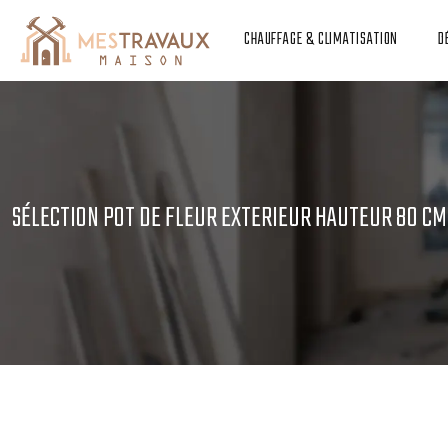
CHAUFFAGE & CLIMATISATION
D
SÉLECTION POT DE FLEUR EXTERIEUR HAUTEUR 80 CM