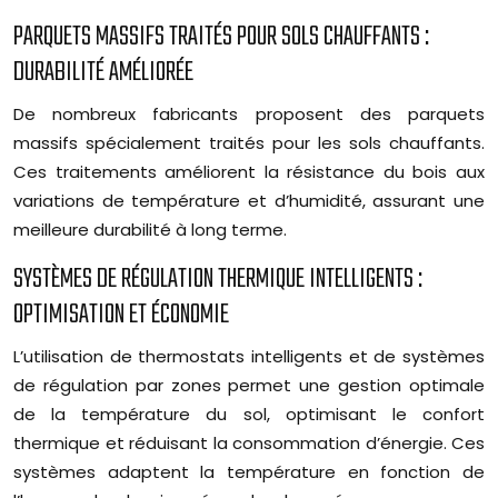
PARQUETS MASSIFS TRAITÉS POUR SOLS CHAUFFANTS :
DURABILITÉ AMÉLIORÉE
De nombreux fabricants proposent des parquets
massifs spécialement traités pour les sols chauffants.
Ces traitements améliorent la résistance du bois aux
variations de température et d’humidité, assurant une
meilleure durabilité à long terme.
SYSTÈMES DE RÉGULATION THERMIQUE INTELLIGENTS :
OPTIMISATION ET ÉCONOMIE
L’utilisation de thermostats intelligents et de systèmes
de régulation par zones permet une gestion optimale
de la température du sol, optimisant le confort
thermique et réduisant la consommation d’énergie. Ces
systèmes adaptent la température en fonction de