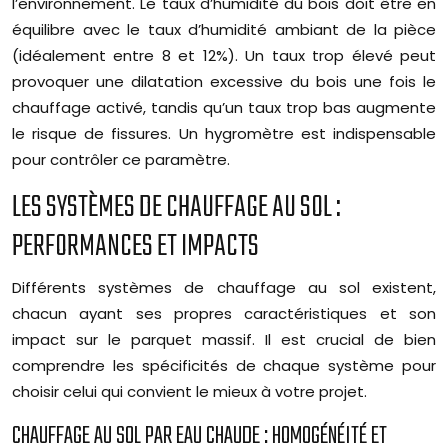
l’environnement. Le taux d’humidité du bois doit être en
équilibre avec le taux d’humidité ambiant de la pièce
(idéalement entre 8 et 12%). Un taux trop élevé peut
provoquer une dilatation excessive du bois une fois le
chauffage activé, tandis qu’un taux trop bas augmente
le risque de fissures. Un hygromètre est indispensable
pour contrôler ce paramètre.
LES SYSTÈMES DE CHAUFFAGE AU SOL :
PERFORMANCES ET IMPACTS
Différents systèmes de chauffage au sol existent,
chacun ayant ses propres caractéristiques et son
impact sur le parquet massif. Il est crucial de bien
comprendre les spécificités de chaque système pour
choisir celui qui convient le mieux à votre projet.
CHAUFFAGE AU SOL PAR EAU CHAUDE : HOMOGÉNÉITÉ ET