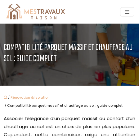
COMPATIBILITÉ PARQUET MASSIF ET CHAUFFAGE AU
SOL : GUIDE COMPLET
/
Rénovation & Isolation
/ Compatibilité parquet massif et chauffage au sol : guide complet
Associer l’élégance d’un parquet massif au confort d’un
chauffage au sol est un choix de plus en plus populaire.
Cependant, cette combinaison exige une attention