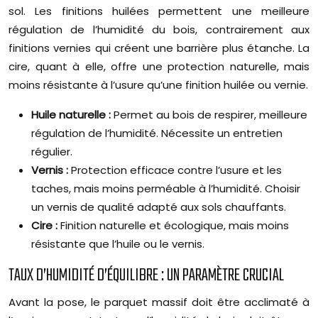
sol. Les finitions huilées permettent une meilleure
régulation de l’humidité du bois, contrairement aux
finitions vernies qui créent une barrière plus étanche. La
cire, quant à elle, offre une protection naturelle, mais
moins résistante à l’usure qu’une finition huilée ou vernie.
Huile naturelle :
Permet au bois de respirer, meilleure
régulation de l’humidité. Nécessite un entretien
régulier.
Vernis :
Protection efficace contre l’usure et les
taches, mais moins perméable à l’humidité. Choisir
un vernis de qualité adapté aux sols chauffants.
Cire :
Finition naturelle et écologique, mais moins
résistante que l’huile ou le vernis.
TAUX D’HUMIDITÉ D’ÉQUILIBRE : UN PARAMÈTRE CRUCIAL
Avant la pose, le parquet massif doit être acclimaté à