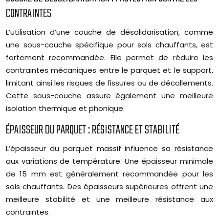
CONTRAINTES
L’utilisation d’une couche de désolidarisation, comme
une sous-couche spécifique pour sols chauffants, est
fortement recommandée. Elle permet de réduire les
contraintes mécaniques entre le parquet et le support,
limitant ainsi les risques de fissures ou de décollements.
Cette sous-couche assure également une meilleure
isolation thermique et phonique.
ÉPAISSEUR DU PARQUET : RÉSISTANCE ET STABILITÉ
L’épaisseur du parquet massif influence sa résistance
aux variations de température. Une épaisseur minimale
de 15 mm est généralement recommandée pour les
sols chauffants. Des épaisseurs supérieures offrent une
meilleure stabilité et une meilleure résistance aux
contraintes.