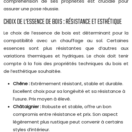
compréhension de ses propriétés est cruciale pour
assurer une pose réussie.
CHOIX DE L’ESSENCE DE BOIS : RÉSISTANCE ET ESTHÉTIQUE
Le choix de l’essence de bois est déterminant pour la
compatibilité avec un chauffage au sol. Certaines
essences sont plus résistantes que d’autres aux
variations thermiques et hydriques. Le choix doit tenir
compte à la fois des propriétés techniques du bois et
de l’esthétique souhaitée.
Chêne :
Extrêmement résistant, stable et durable.
Excellent choix pour sa longévité et sa résistance à
l’usure. Prix moyen à élevé.
Châtaignier :
Robuste et stable, offre un bon
compromis entre résistance et prix. Son aspect
légèrement plus rustique peut convenir à certains
styles d’intérieur.