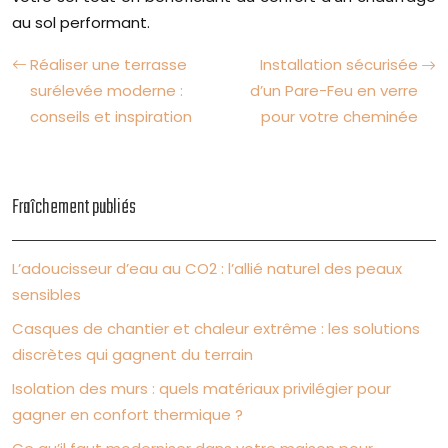
au sol performant.
Réaliser une terrasse
Installation sécurisée
surélevée moderne :
d’un Pare-Feu en verre
conseils et inspiration
pour votre cheminée
Fraîchement publiés
L’adoucisseur d’eau au CO2 : l’allié naturel des peaux
sensibles
Casques de chantier et chaleur extrême : les solutions
discrètes qui gagnent du terrain
Isolation des murs : quels matériaux privilégier pour
gagner en confort thermique ?