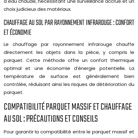
à eau chaude, nécessitant une surveillance accrue et un
choix judicieux des matériaux.
CHAUFFAGE AU SOL PAR RAYONNEMENT INFRAROUGE : CONFORT
ET ÉCONOMIE
Le chauffage par rayonnement infrarouge chauffe
directement les objets dans la pièce, y compris le
parquet. Cette méthode offre un confort thermique
optimal et une économie d’énergie potentielle. La
température de surface est généralement bien
contrôlée, réduisant ainsi les risques de détérioration du
parquet.
COMPATIBILITÉ PARQUET MASSIF ET CHAUFFAGE
AU SOL : PRÉCAUTIONS ET CONSEILS
Pour garantir la compatibilité entre le parquet massif et