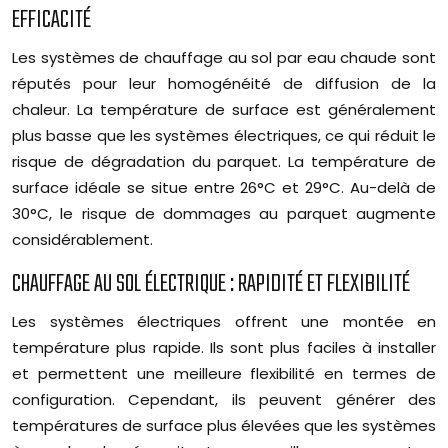
EFFICACITÉ
Les systèmes de chauffage au sol par eau chaude sont
réputés pour leur homogénéité de diffusion de la
chaleur. La température de surface est généralement
plus basse que les systèmes électriques, ce qui réduit le
risque de dégradation du parquet. La température de
surface idéale se situe entre 26°C et 29°C. Au-delà de
30°C, le risque de dommages au parquet augmente
considérablement.
CHAUFFAGE AU SOL ÉLECTRIQUE : RAPIDITÉ ET FLEXIBILITÉ
Les systèmes électriques offrent une montée en
température plus rapide. Ils sont plus faciles à installer
et permettent une meilleure flexibilité en termes de
configuration. Cependant, ils peuvent générer des
températures de surface plus élevées que les systèmes