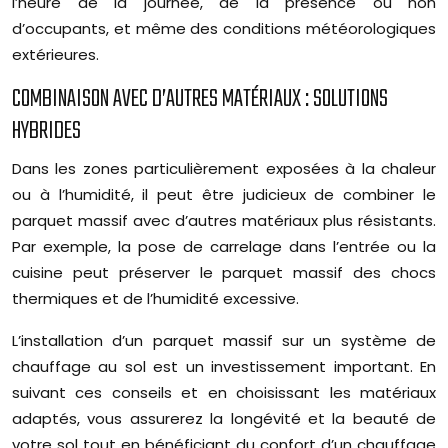
l’heure de la journée, de la présence ou non
d’occupants, et même des conditions météorologiques
extérieures.
COMBINAISON AVEC D’AUTRES MATÉRIAUX : SOLUTIONS
HYBRIDES
Dans les zones particulièrement exposées à la chaleur
ou à l’humidité, il peut être judicieux de combiner le
parquet massif avec d’autres matériaux plus résistants.
Par exemple, la pose de carrelage dans l’entrée ou la
cuisine peut préserver le parquet massif des chocs
thermiques et de l’humidité excessive.
L’installation d’un parquet massif sur un système de
chauffage au sol est un investissement important. En
suivant ces conseils et en choisissant les matériaux
adaptés, vous assurerez la longévité et la beauté de
votre sol tout en bénéficiant du confort d’un chauffage