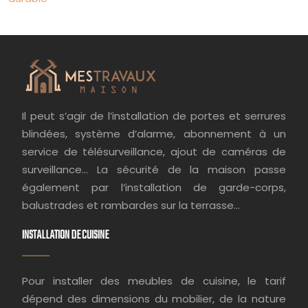
Il peut s’agir de l’installation de portes et serrures
blindées, système d’alarme, abonnement à un
service de télésurveillance, ajout de caméras de
surveillance… La sécurité de la maison passe
également par l’installation de garde-corps,
balustrades et rambardes sur la terrasse…
INSTALLATION DE CUISINE
Pour installer des meubles de cuisine, le tarif
dépend des dimensions du mobilier, de la nature