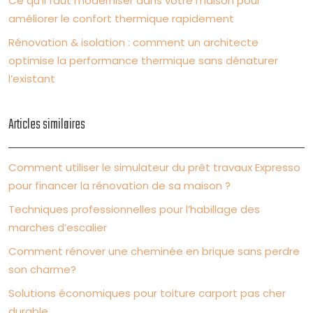
Ce qu’il faut moderniser dans votre maison pour
améliorer le confort thermique rapidement
Rénovation & isolation : comment un architecte
optimise la performance thermique sans dénaturer
l’existant
Articles similaires
Comment utiliser le simulateur du prêt travaux Expresso
pour financer la rénovation de sa maison ?
Techniques professionnelles pour l’habillage des
marches d’escalier
Comment rénover une cheminée en brique sans perdre
son charme?
Solutions économiques pour toiture carport pas cher
durable