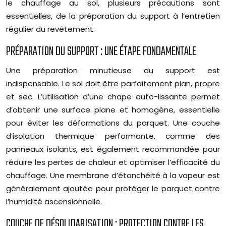
le chauffage au sol, plusieurs précautions sont
essentielles, de la préparation du support à l’entretien
régulier du revêtement.
PRÉPARATION DU SUPPORT : UNE ÉTAPE FONDAMENTALE
Une préparation minutieuse du support est
indispensable. Le sol doit être parfaitement plan, propre
et sec. L’utilisation d’une chape auto-lissante permet
d’obtenir une surface plane et homogène, essentielle
pour éviter les déformations du parquet. Une couche
d’isolation thermique performante, comme des
panneaux isolants, est également recommandée pour
réduire les pertes de chaleur et optimiser l’efficacité du
chauffage. Une membrane d’étanchéité à la vapeur est
généralement ajoutée pour protéger le parquet contre
l’humidité ascensionnelle.
COUCHE DE DÉSOLIDARISATION : PROTECTION CONTRE LES