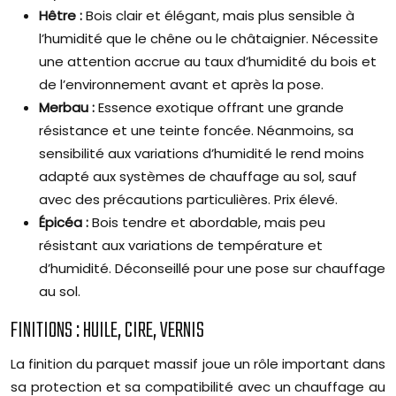
Hêtre :
Bois clair et élégant, mais plus sensible à
l’humidité que le chêne ou le châtaignier. Nécessite
une attention accrue au taux d’humidité du bois et
de l’environnement avant et après la pose.
Merbau :
Essence exotique offrant une grande
résistance et une teinte foncée. Néanmoins, sa
sensibilité aux variations d’humidité le rend moins
adapté aux systèmes de chauffage au sol, sauf
avec des précautions particulières. Prix élevé.
Épicéa :
Bois tendre et abordable, mais peu
résistant aux variations de température et
d’humidité. Déconseillé pour une pose sur chauffage
au sol.
FINITIONS : HUILE, CIRE, VERNIS
La finition du parquet massif joue un rôle important dans
sa protection et sa compatibilité avec un chauffage au