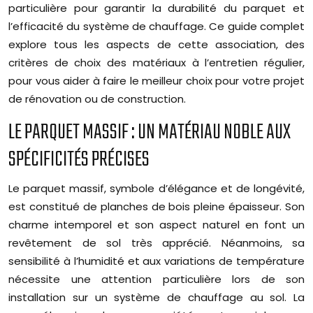
particulière pour garantir la durabilité du parquet et
l’efficacité du système de chauffage. Ce guide complet
explore tous les aspects de cette association, des
critères de choix des matériaux à l’entretien régulier,
pour vous aider à faire le meilleur choix pour votre projet
de rénovation ou de construction.
LE PARQUET MASSIF : UN MATÉRIAU NOBLE AUX
SPÉCIFICITÉS PRÉCISES
Le parquet massif, symbole d’élégance et de longévité,
est constitué de planches de bois pleine épaisseur. Son
charme intemporel et son aspect naturel en font un
revêtement de sol très apprécié. Néanmoins, sa
sensibilité à l’humidité et aux variations de température
nécessite une attention particulière lors de son
installation sur un système de chauffage au sol. La