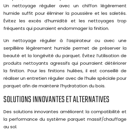
Un nettoyage régulier avec un chiffon légèrement
humide suffit pour éliminer la poussière et les saletés.
Évitez les excès d’humidité et les nettoyages trop
fréquents qui pourraient endommager la finition.
Un nettoyage régulier à l’aspirateur ou avec une
serpillière légèrement humide permet de préserver la
beauté et la longévité du parquet. Évitez l’utilisation de
produits nettoyants agressifs qui pourraient détériorer
la finition. Pour les finitions huilées, il est conseillé de
réaliser un entretien régulier avec de l’huile spéciale pour
parquet afin de maintenir l’hydratation du bois.
SOLUTIONS INNOVANTES ET ALTERNATIVES
Des solutions innovantes améliorent la compatibilité et
la performance du système parquet massif/chauffage
au sol.