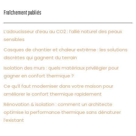
Fraîchement publiés
L’adoucisseur d’eau au CO2 : l’allié naturel des peaux
sensibles
Casques de chantier et chaleur extrême : les solutions
discrètes qui gagnent du terrain
Isolation des murs : quels matériaux privilégier pour
gagner en confort thermique ?
Ce qu’il faut moderniser dans votre maison pour
améliorer le confort thermique rapidement
Rénovation & isolation : comment un architecte
optimise la performance thermique sans dénaturer
l’existant