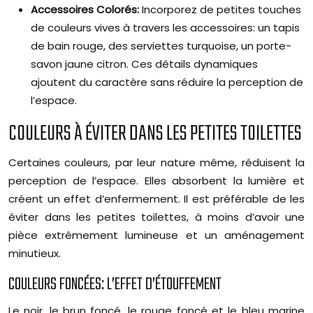
Accessoires Colorés:
Incorporez de petites touches
de couleurs vives à travers les accessoires: un tapis
de bain rouge, des serviettes turquoise, un porte-
savon jaune citron. Ces détails dynamiques
ajoutent du caractère sans réduire la perception de
l’espace.
COULEURS À ÉVITER DANS LES PETITES TOILETTES
Certaines couleurs, par leur nature même, réduisent la
perception de l’espace. Elles absorbent la lumière et
créent un effet d’enfermement. Il est préférable de les
éviter dans les petites toilettes, à moins d’avoir une
pièce extrêmement lumineuse et un aménagement
minutieux.
COULEURS FONCÉES: L’EFFET D’ÉTOUFFEMENT
Le noir, le brun foncé, le rouge foncé et le bleu marine