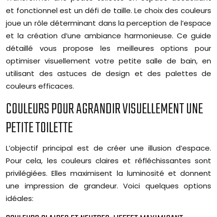
et fonctionnel est un défi de taille. Le choix des couleurs
joue un rôle déterminant dans la perception de l’espace
et la création d’une ambiance harmonieuse. Ce guide
détaillé vous propose les meilleures options pour
optimiser visuellement votre petite salle de bain, en
utilisant des astuces de design et des palettes de
couleurs efficaces.
COULEURS POUR AGRANDIR VISUELLEMENT UNE
PETITE TOILETTE
L’objectif principal est de créer une illusion d’espace.
Pour cela, les couleurs claires et réfléchissantes sont
privilégiées. Elles maximisent la luminosité et donnent
une impression de grandeur. Voici quelques options
idéales: