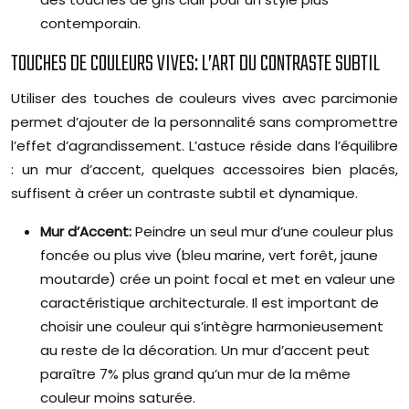
contemporain.
TOUCHES DE COULEURS VIVES: L’ART DU CONTRASTE SUBTIL
Utiliser des touches de couleurs vives avec parcimonie
permet d’ajouter de la personnalité sans compromettre
l’effet d’agrandissement. L’astuce réside dans l’équilibre
: un mur d’accent, quelques accessoires bien placés,
suffisent à créer un contraste subtil et dynamique.
Mur d’Accent:
Peindre un seul mur d’une couleur plus
foncée ou plus vive (bleu marine, vert forêt, jaune
moutarde) crée un point focal et met en valeur une
caractéristique architecturale. Il est important de
choisir une couleur qui s’intègre harmonieusement
au reste de la décoration. Un mur d’accent peut
paraître 7% plus grand qu’un mur de la même
couleur moins saturée.