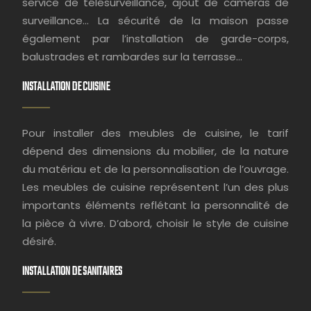
service de télésurveillance, ajout de caméras de
surveillance… La sécurité de la maison passe
également par l’installation de garde-corps,
balustrades et rambardes sur la terrasse…
INSTALLATION DE CUISINE
Pour installer des meubles de cuisine, le tarif
dépend des dimensions du mobilier, de la nature
du matériau et de la personnalisation de l’ouvrage.
Les meubles de cuisine représentent l’un des plus
importants éléments reflétant la personnalité de
la pièce à vivre. D’abord, choisir le style de cuisine
désiré.
INSTALLATION DE SANITAIRES