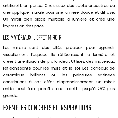
artificiel bien pensé. Choisissez des spots encastrés ou
une applique murale pour une lumière douce et diffuse.
Un miroir bien placé multiplie la lumière et crée une
impression d’espace.
LES MATÉRIAUX: L’EFFET MIROIR
Les miroirs sont des alliés précieux pour agrandir
visuellement l’espace. Ils réfléchissent la lumière et
créent une illusion de profondeur. Utilisez des matériaux
réfléchissants pour les murs et le sol. Les carreaux de
céramique brillants ou les peintures satinées
contribuent à cet effet d’agrandissement. Un miroir
entier peut faire paraître une toilette jusqu’à 25% plus
grande.
EXEMPLES CONCRETS ET INSPIRATIONS