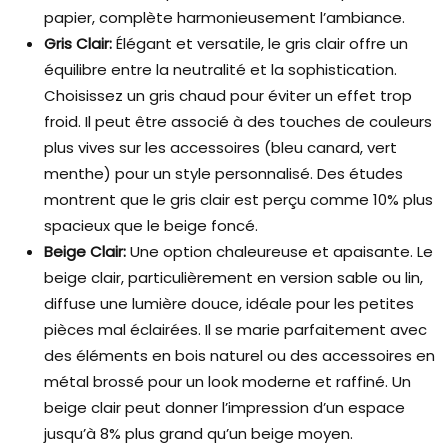
papier, complète harmonieusement l’ambiance.
Gris Clair:
Élégant et versatile, le gris clair offre un
équilibre entre la neutralité et la sophistication.
Choisissez un gris chaud pour éviter un effet trop
froid. Il peut être associé à des touches de couleurs
plus vives sur les accessoires (bleu canard, vert
menthe) pour un style personnalisé. Des études
montrent que le gris clair est perçu comme 10% plus
spacieux que le beige foncé.
Beige Clair:
Une option chaleureuse et apaisante. Le
beige clair, particulièrement en version sable ou lin,
diffuse une lumière douce, idéale pour les petites
pièces mal éclairées. Il se marie parfaitement avec
des éléments en bois naturel ou des accessoires en
métal brossé pour un look moderne et raffiné. Un
beige clair peut donner l’impression d’un espace
jusqu’à 8% plus grand qu’un beige moyen.