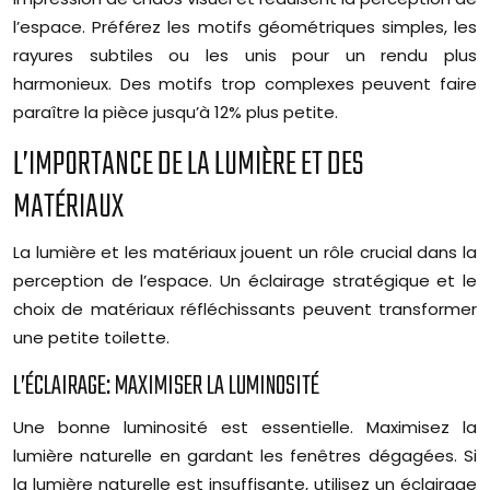
l’espace. Préférez les motifs géométriques simples, les
rayures subtiles ou les unis pour un rendu plus
harmonieux. Des motifs trop complexes peuvent faire
paraître la pièce jusqu’à 12% plus petite.
L’IMPORTANCE DE LA LUMIÈRE ET DES
MATÉRIAUX
La lumière et les matériaux jouent un rôle crucial dans la
perception de l’espace. Un éclairage stratégique et le
choix de matériaux réfléchissants peuvent transformer
une petite toilette.
L’ÉCLAIRAGE: MAXIMISER LA LUMINOSITÉ
Une bonne luminosité est essentielle. Maximisez la
lumière naturelle en gardant les fenêtres dégagées. Si
la lumière naturelle est insuffisante, utilisez un éclairage