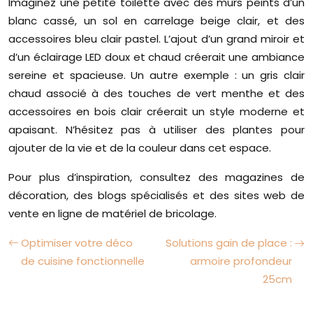
Imaginez une petite toilette avec des murs peints d’un
blanc cassé, un sol en carrelage beige clair, et des
accessoires bleu clair pastel. L’ajout d’un grand miroir et
d’un éclairage LED doux et chaud créerait une ambiance
sereine et spacieuse. Un autre exemple : un gris clair
chaud associé à des touches de vert menthe et des
accessoires en bois clair créerait un style moderne et
apaisant. N’hésitez pas à utiliser des plantes pour
ajouter de la vie et de la couleur dans cet espace.
Pour plus d’inspiration, consultez des magazines de
décoration, des blogs spécialisés et des sites web de
vente en ligne de matériel de bricolage.
Optimiser votre déco
Solutions gain de place :
de cuisine fonctionnelle
armoire profondeur
25cm